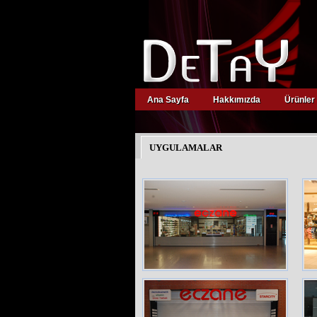
Ana Sayfa
Hakkımızda
Ürünler
UYGULAMALAR