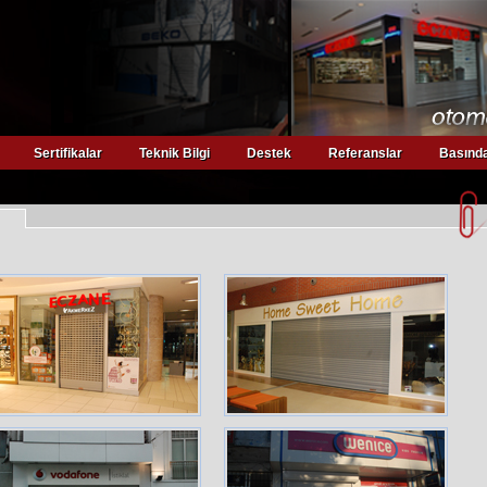
Sertifikalar
Teknik Bilgi
Destek
Referanslar
Basında