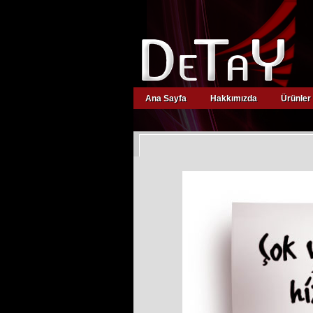
Ana Sayfa
Hakkımızda
Ürünler